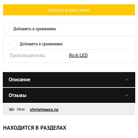
Купить в один клик
Добавить к сравнению
Добавить к сравнению
Производитель:
Rich LED
Описание
Отзывы
теги:
christmass.ru
НАХОДИТСЯ В РАЗДЕЛАХ