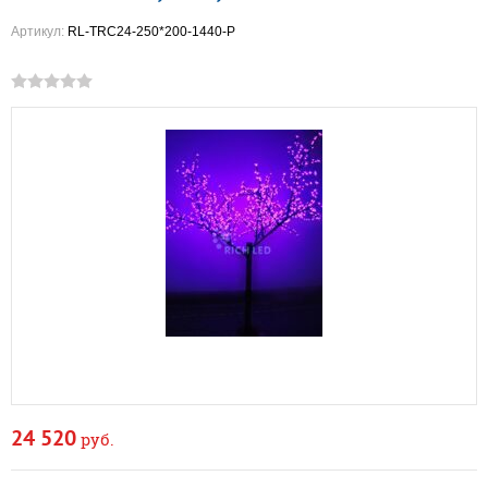
Артикул:
RL-TRC24-250*200-1440-P
24 520
руб.